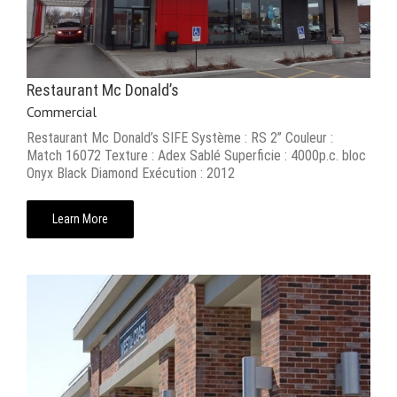
Restaurant Mc Donald’s
Commercial
Restaurant Mc Donald’s SIFE Système : RS 2’’ Couleur :
Match 16072 Texture : Adex Sablé Superficie : 4000p.c. bloc
Onyx Black Diamond Exécution : 2012
Learn More