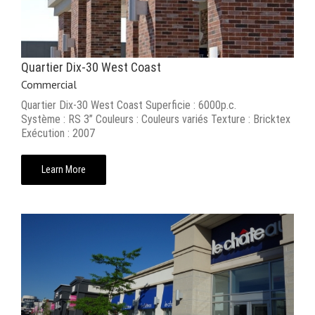
Quartier Dix-30 West Coast
Commercial
Quartier Dix-30 West Coast Superficie : 6000p.c.
Système : RS 3’’ Couleurs : Couleurs variés Texture : Bricktex
Exécution : 2007
Learn More