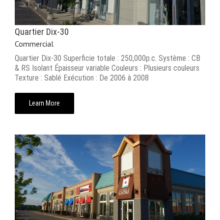
Quartier Dix-30
Commercial
Quartier Dix-30 Superficie totale : 250,000p.c. Système : CB
& RS Isolant Épaisseur variable Couleurs : Plusieurs couleurs
Texture : Sablé Exécution : De 2006 à 2008
Learn More