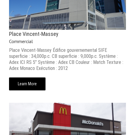
Place Vincent-Massey
Commercial
Place Vincent-Massey Édifice gouvernemental SIFE
superficie : 34,000p.c. CB superficie : 9,000p.c. Système :
Adex ICI RS 5’’ Système : Adex CB Couleur : Match Texture :
Adex Monaco Exécution : 2012
Learn More