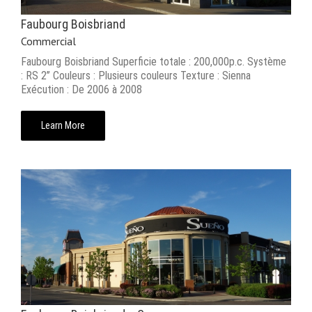
Faubourg Boisbriand
Commercial
Faubourg Boisbriand Superficie totale : 200,000p.c. Système
: RS 2’’ Couleurs : Plusieurs couleurs Texture : Sienna
Exécution : De 2006 à 2008
Learn More