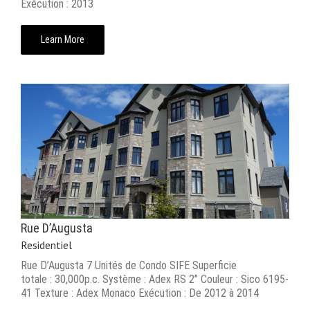
Exécution : 2013
Learn More
Rue D’Augusta
Residentiel
Rue D’Augusta 7 Unités de Condo SIFE Superficie
totale : 30,000p.c. Système : Adex RS 2’’ Couleur : Sico 6195-
41 Texture : Adex Monaco Exécution : De 2012 à 2014