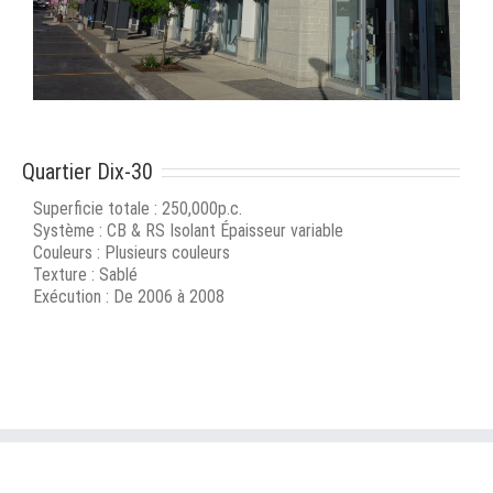
Quartier Dix-30
Superficie totale : 250,000p.c.
Système : CB & RS Isolant Épaisseur variable
Couleurs : Plusieurs couleurs
Texture : Sablé
Exécution : De 2006 à 2008