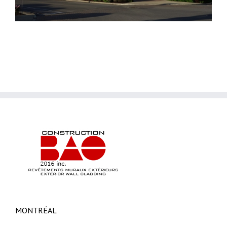
MONTRÉAL