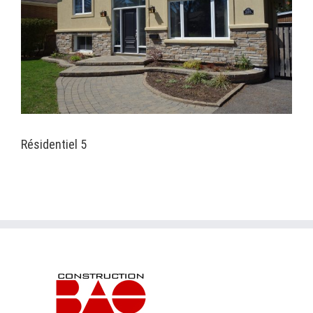
Résidentiel 5