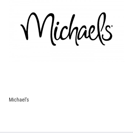
Michael’s