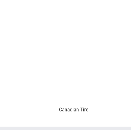
Canadian Tire