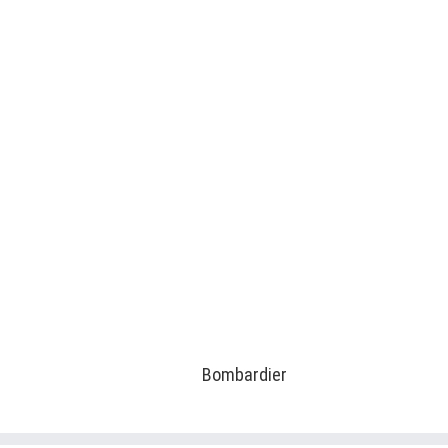
Bombardier